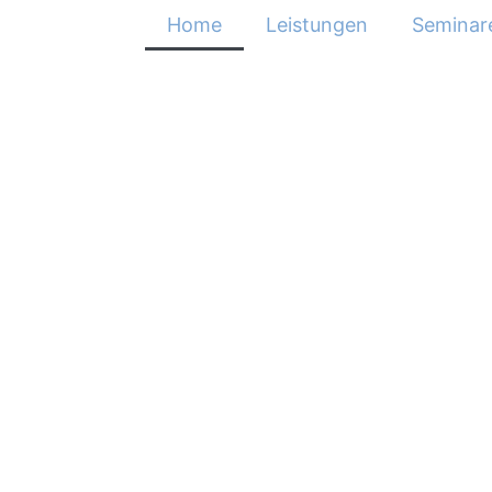
Home
Leistungen
Seminar