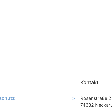
Kontakt
schutz
>
Rosenstraße 2
74382 Neckar