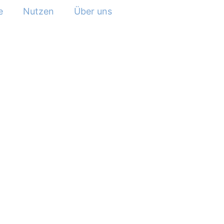
e
Nutzen
Über uns