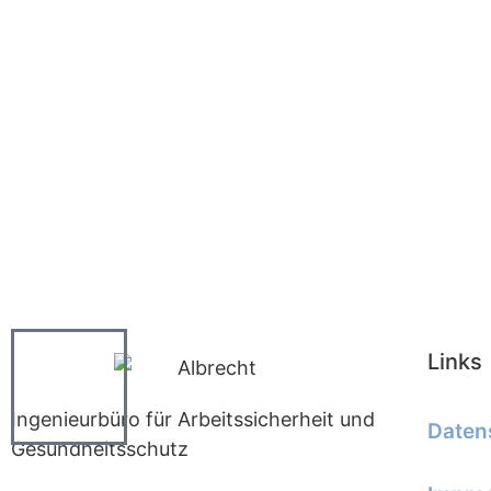
Links
Ingenieurbüro für Arbeitssicherheit und
Daten
Gesundheitsschutz